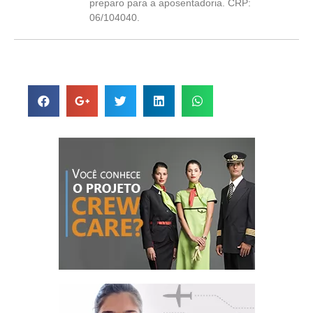
preparo para a aposentadoria. CRP:
06/104040.