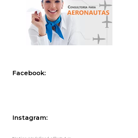
Facebook:
Instagram: