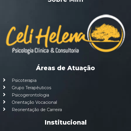
Áreas de Atuação
Psicoterapia
Grupo Terapêuticos
Psicogerontologia
Orientação Vocacional
Reorientação de Carreira
Institucional