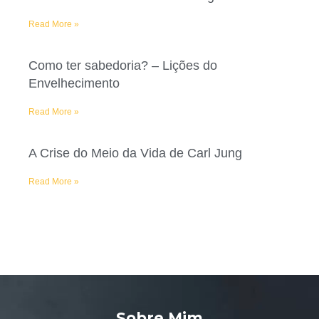
Read More »
Como ter sabedoria? – Lições do
Envelhecimento
Read More »
A Crise do Meio da Vida de Carl Jung
Read More »
Sobre Mim