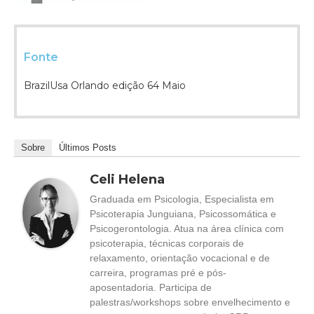
Fonte
BrazilUsa Orlando edição 64 Maio
Sobre
Últimos Posts
Celi Helena
Graduada em Psicologia, Especialista em
Psicoterapia Junguiana, Psicossomática e
Psicogerontologia. Atua na área clínica com
psicoterapia, técnicas corporais de
relaxamento, orientação vocacional e de
carreira, programas pré e pós-
aposentadoria. Participa de
palestras/workshops sobre envelhecimento e