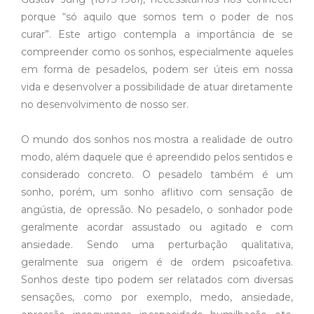
porque “só aquilo que somos tem o poder de nos
curar”. Este artigo contempla a importância de se
compreender como os sonhos, especialmente aqueles
em forma de pesadelos, podem ser úteis em nossa
vida e desenvolver a possibilidade de atuar diretamente
no desenvolvimento de nosso ser.
O mundo dos sonhos nos mostra a realidade de outro
modo, além daquele que é apreendido pelos sentidos e
considerado concreto. O pesadelo também é um
sonho, porém, um sonho aflitivo com sensação de
angústia, de opressão. No pesadelo, o sonhador pode
geralmente acordar assustado ou agitado e com
ansiedade. Sendo uma perturbação qualitativa,
geralmente sua origem é de ordem psicoafetiva.
Sonhos deste tipo podem ser relatados com diversas
sensações, como por exemplo, medo, ansiedade,