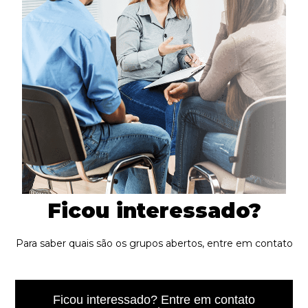
Ficou interessado?
Para saber quais são os grupos abertos, entre em contato
Ficou interessado? Entre em contato