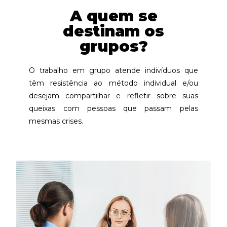
A quem se
destinam os
grupos?
O trabalho em grupo atende indivíduos que
têm resistência ao método individual e/ou
desejam compartilhar e refletir sobre suas
queixas com pessoas que passam pelas
mesmas crises.