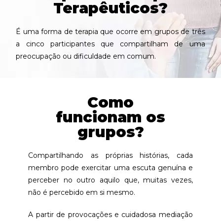
Terapêuticos?
É uma forma de terapia que ocorre em grupos de três
a cinco participantes que compartilham de uma
preocupação ou dificuldade em comum.
Como
funcionam os
grupos?
Compartilhando as próprias histórias, cada
membro pode exercitar uma escuta genuína e
perceber no outro aquilo que, muitas vezes,
não é percebido em si mesmo.
A partir de provocações e cuidadosa mediação