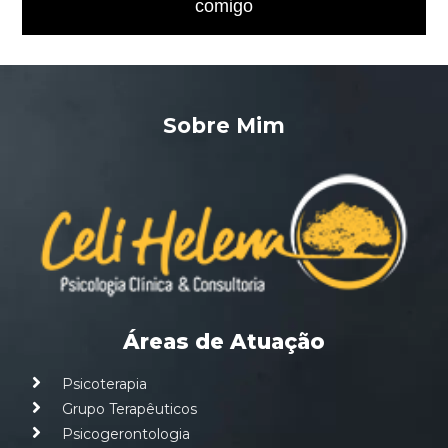
comigo
Sobre Mim
Áreas de Atuação
Psicoterapia
Grupo Terapêuticos
Psicogerontologia