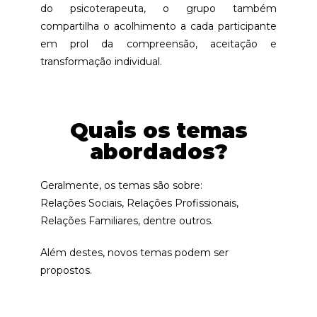
do psicoterapeuta, o grupo também
compartilha o acolhimento a cada participante
em prol da compreensão, aceitação e
transformação individual.
Quais os temas
abordados?
Geralmente, os temas são sobre:
Relações Sociais, Relações Profissionais,
Relações Familiares, dentre outros.
Além destes, novos temas podem ser
propostos.