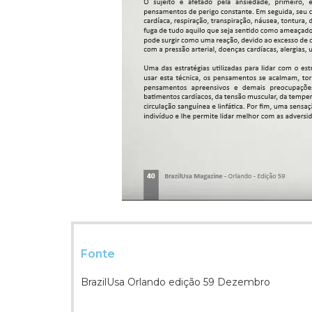
Fonte
BrazilUsa Orlando edição 59 Dezembro