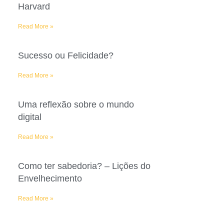
Harvard
Read More »
Sucesso ou Felicidade?
Read More »
Uma reflexão sobre o mundo
digital
Read More »
Como ter sabedoria? – Lições do
Envelhecimento
Read More »