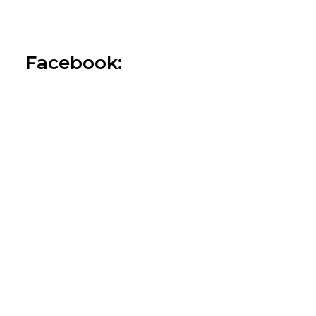
Facebook: